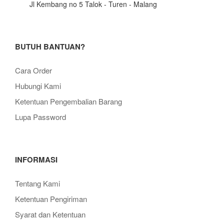
Jl Kembang no 5 Talok - Turen - Malang
BUTUH BANTUAN?
Cara Order
Hubungi Kami
Ketentuan Pengembalian Barang
Lupa Password
INFORMASI
Tentang Kami
Ketentuan Pengiriman
Syarat dan Ketentuan