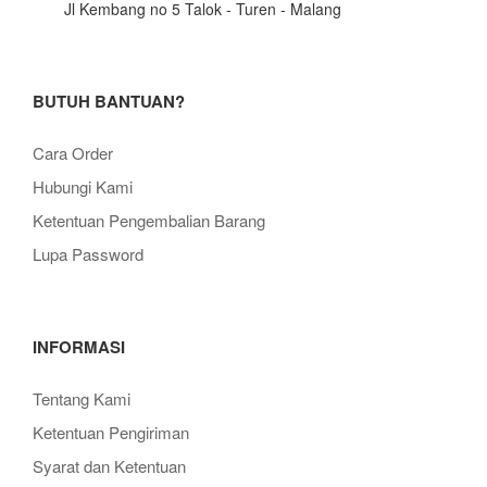
Jl Kembang no 5 Talok - Turen - Malang
BUTUH BANTUAN?
Cara Order
Hubungi Kami
Ketentuan Pengembalian Barang
Lupa Password
INFORMASI
Tentang Kami
Ketentuan Pengiriman
Syarat dan Ketentuan