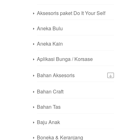
Aksesoris paket Do It Your Self
Aneka Bulu
Aneka Kain
Aplikasi Bunga / Korsase
+
Bahan Aksesoris
Bahan Craft
Bahan Tas
Baju Anak
Boneka & Keranjang