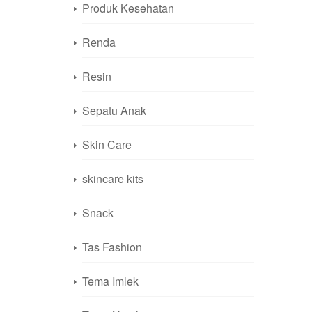
Produk Kesehatan
Renda
Resin
Sepatu Anak
Skin Care
skincare kits
Snack
Tas Fashion
Tema Imlek