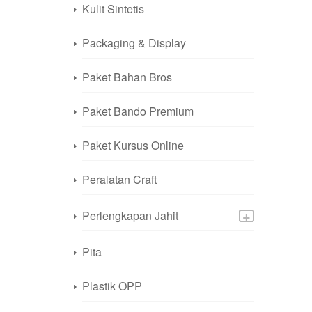
Kulit Sintetis
Packaging & Display
Paket Bahan Bros
Paket Bando Premium
Paket Kursus Online
Peralatan Craft
+
Perlengkapan Jahit
Pita
Plastik OPP