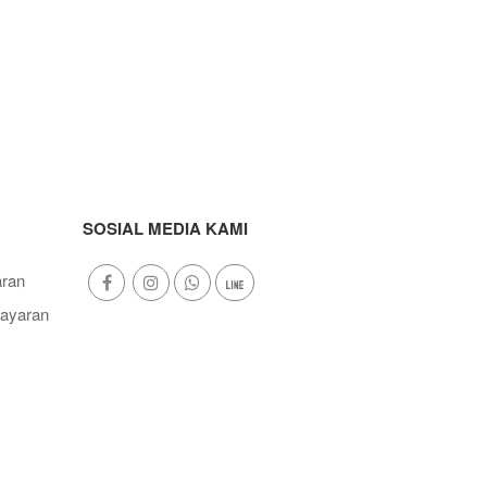
SOSIAL MEDIA KAMI
ran
ayaran