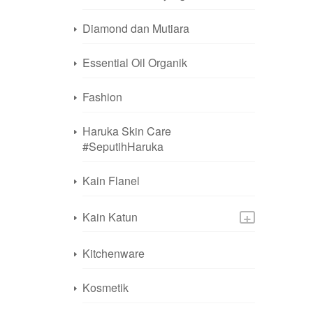
Diamond dan Mutiara
Essential Oil Organik
Fashion
Haruka Skin Care
#SeputihHaruka
Kain Flanel
+
Kain Katun
Kitchenware
Kosmetik