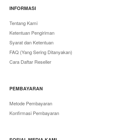
INFORMASI
Tentang Kami
Ketentuan Pengiriman
Syarat dan Ketentuan
FAQ (Yang Sering Ditanyakan)
Cara Daftar Reseller
PEMBAYARAN
Metode Pembayaran
Konfirmasi Pembayaran
SOSIAL MEDIA KAMI