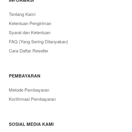
Tentang Kami
Ketentuan Pengiriman
Syarat dan Ketentuan
FAQ (Yang Sering Ditanyakan)
Cara Daftar Reseller
PEMBAYARAN
Metode Pembayaran
Konfirmasi Pembayaran
SOSIAL MEDIA KAMI