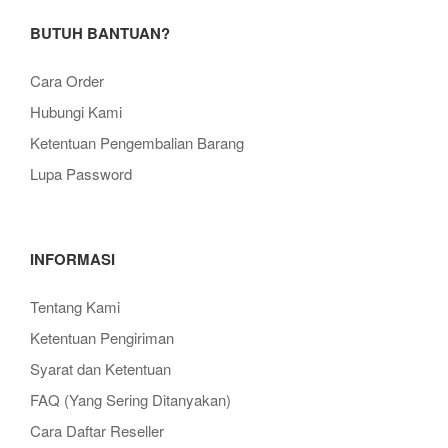
BUTUH BANTUAN?
Cara Order
Hubungi Kami
Ketentuan Pengembalian Barang
Lupa Password
INFORMASI
Tentang Kami
Ketentuan Pengiriman
Syarat dan Ketentuan
FAQ (Yang Sering Ditanyakan)
Cara Daftar Reseller