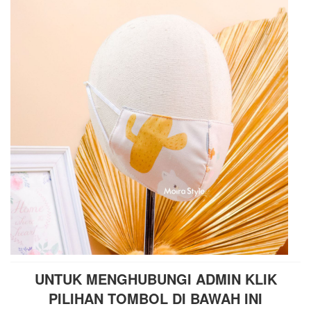
UNTUK MENGHUBUNGI ADMIN KLIK
PILIHAN TOMBOL DI BAWAH INI