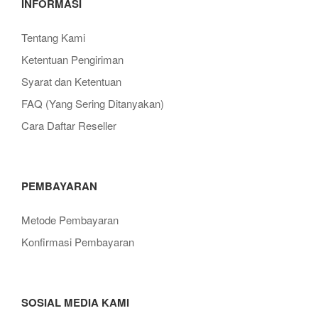
INFORMASI
Tentang Kami
Ketentuan Pengiriman
Syarat dan Ketentuan
FAQ (Yang Sering Ditanyakan)
Cara Daftar Reseller
PEMBAYARAN
Metode Pembayaran
Konfirmasi Pembayaran
SOSIAL MEDIA KAMI